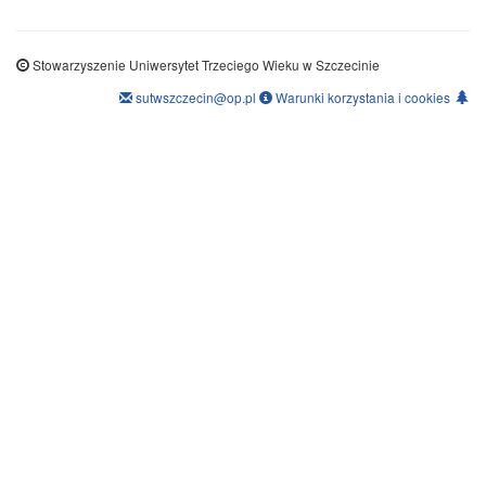
Stowarzyszenie Uniwersytet Trzeciego Wieku w Szczecinie
sutwszczecin@op.pl
Warunki korzystania i cookies